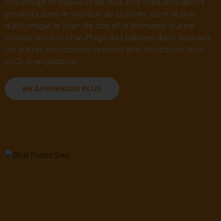
chauffage et copeaux de bois. Elle crée ainsi divers
produits dans le secteur de Québec dont le bois
d’allumage, le bran de scie et la biomasse qui est
utilisée pour le chauffage des bâtisses dans lesquels
les autres entreprises opèrent afin de réduire leur
coût énergétique.
EN APPRENDRE PLUS