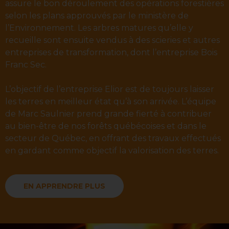
assure le bon déroulement des opérations forestières
selon les plans approuvés par le ministère de
l’Environnement. Les arbres matures qu’elle y
recueille sont ensuite vendus à des scieries et autres
entreprises de transformation, dont l’entreprise Bois
Franc Sec.
L’objectif de l’entreprise Elior est de toujours laisser
les terres en meilleur état qu’à son arrivée. L’équipe
de Marc Saulnier prend grande fierté à contribuer
au bien-être de nos forêts québécoises et dans le
secteur de Québec, en offrant des travaux effectués
en gardant comme objectif la valorisation des terres.
EN APPRENDRE PLUS