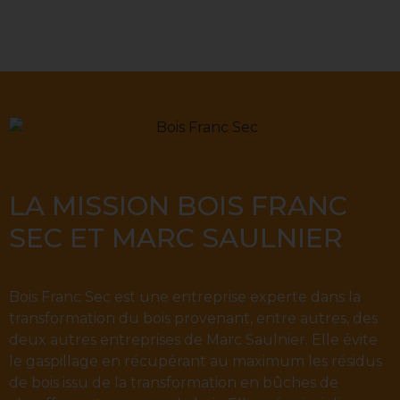
LA MISSION BOIS FRANC
SEC ET MARC SAULNIER
Bois Franc Sec est une entreprise experte dans la
transformation du bois provenant, entre autres, des
deux autres entreprises de Marc Saulnier. Elle évite
le gaspillage en récupérant au maximum les résidus
de bois issu de la transformation en bûches de