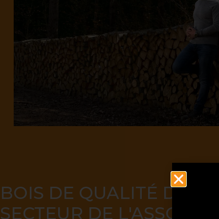
BOIS DE QUALITÉ DANS
SECTEUR DE L'ASSOMP