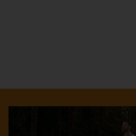
L'ASSOMPTION