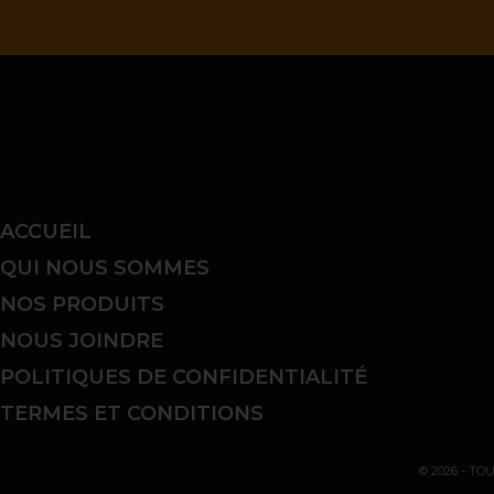
ACCUEIL
QUI NOUS SOMMES
NOS PRODUITS
NOUS JOINDRE
POLITIQUES DE CONFIDENTIALITÉ
TERMES ET CONDITIONS
© 2026 - TO