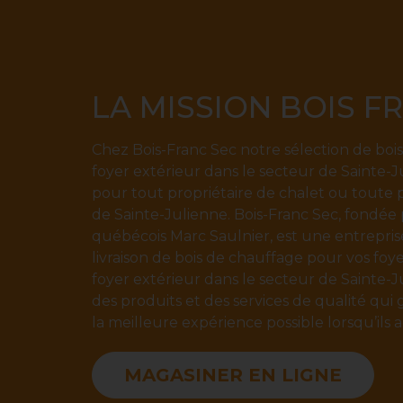
LA MISSION BOIS F
Chez Bois-Franc Sec notre sélection de boi
foyer extérieur dans le secteur de Sainte-J
pour tout propriétaire de chalet ou toute 
de Sainte-Julienne. Bois-Franc Sec, fondée
québécois Marc Saulnier, est une entreprise 
livraison de bois de chauffage pour vos foy
foyer extérieur dans le secteur de Sainte-J
des produits et des services de qualité qui g
la meilleure expérience possible lorsqu’ils
MAGASINER EN LIGNE