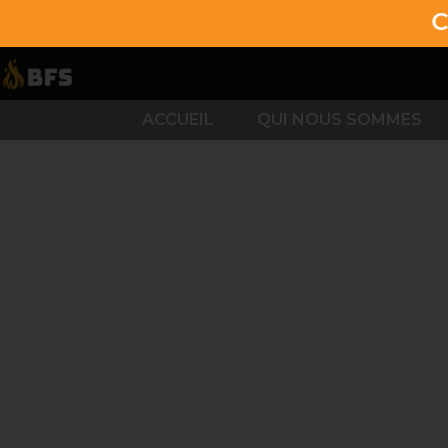
CONTACT
ACCUEIL
QUI NOUS SOMMES
FOYER EXTÉRIE