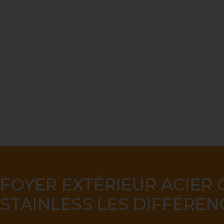
SAINTE-JULIENN
FOYER EXTÉRIEUR ACIER 
STAINLESS LES DIFFÉREN