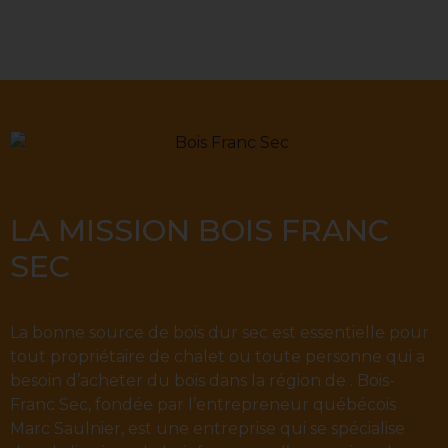
LA MISSION BOIS FRANC
SEC
La bonne source de bois dur sec est essentielle pour
tout propriétaire de chalet ou toute personne qui a
besoin d’acheter du bois dans la région de . Bois-
Franc Sec, fondée par l’entrepreneur québécois
Marc Saulnier, est une entreprise qui se spécialise