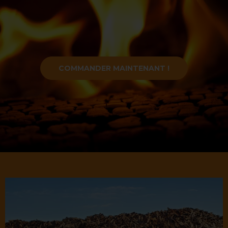
COMMANDER MAINTENANT !