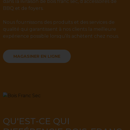
dans la livraison de bois franc sec, d’accessoires de
BBQ et de foyers.
Nous fournissons des produits et des services de
qualité qui garantissent à nos clients la meilleure
expérience possible lorsqu’ils achètent chez nous.
MAGASINER EN LIGNE
QU'EST-CE QUI