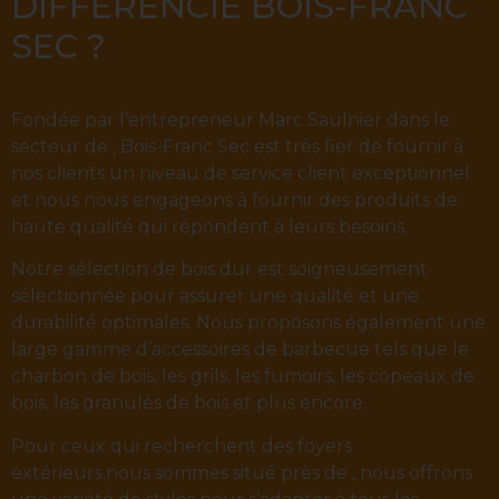
DIFFÉRENCIE BOIS-FRANC
SEC ?
Fondée par l’entrepreneur Marc Saulnier dans le
secteur de , Bois-Franc Sec est très fier de fournir à
nos clients un niveau de service client exceptionnel
et nous nous engageons à fournir des produits de
haute qualité qui répondent à leurs besoins.
Notre sélection de bois dur est soigneusement
sélectionnée pour assurer une qualité et une
durabilité optimales. Nous proposons également une
large gamme d’accessoires de barbecue tels que le
charbon de bois, les grils, les fumoirs, les copeaux de
bois, les granulés de bois et plus encore.
Pour ceux qui recherchent des foyers
extérieurs,nous sommes situé près de , nous offrons