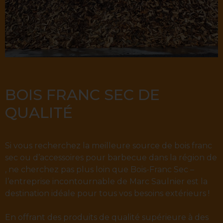
BOIS FRANC SEC DE
QUALITÉ
Si vous recherchez la meilleure source de bois franc
sec ou d’accessoires pour barbecue dans la région de
, ne cherchez pas plus loin que Bois-Franc Sec –
l’entreprise incontournable de Marc Saulnier est la
destination idéale pour tous vos besoins extérieurs !
En offrant des produits de qualité supérieure à des