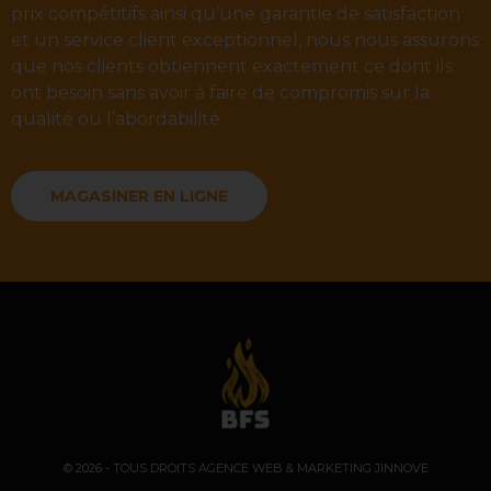
prix compétitifs ainsi qu’une garantie de satisfaction
et un service client exceptionnel, nous nous assurons
que nos clients obtiennent exactement ce dont ils
ont besoin sans avoir à faire de compromis sur la
qualité ou l’abordabilité.
MAGASINER EN LIGNE
© 2026 - TOUS DROITS
AGENCE WEB & MARKETING JINNOVE