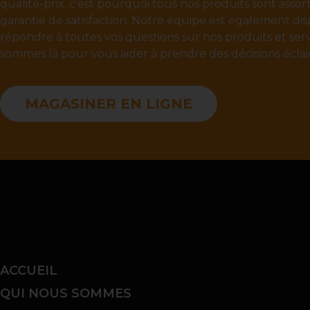
qualité-prix, c’est pourquoi tous nos produits sont assor
garantie de satisfaction. Notre équipe est également di
répondre à toutes vos questions sur nos produits et serv
sommes là pour vous aider à prendre des décisions éclai
MAGASINER EN LIGNE
ACCUEIL
QUI NOUS SOMMES