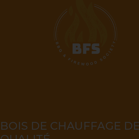
BOIS DE CHAUFFAGE D
QUALITÉ