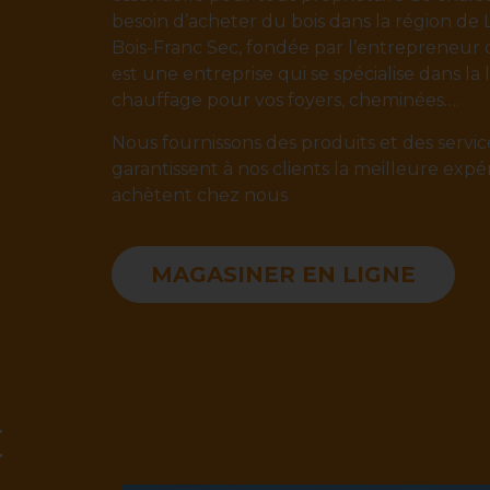
besoin d’acheter du bois dans la région de L
Bois-Franc Sec, fondée par l’entrepreneur 
est une entreprise qui se spécialise dans la 
chauffage pour vos foyers, cheminées….
Nous fournissons des produits et des servic
garantissent à nos clients la meilleure expér
achètent chez nous
MAGASINER EN LIGNE
E