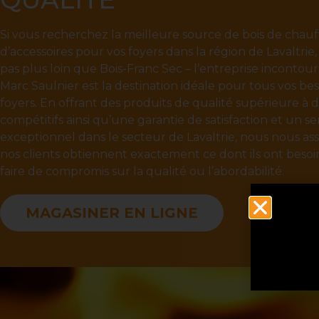
Si vous recherchez la meilleure source de bois de chau
d’accessoires pour vos foyers dans la région de Lavaltrie
pas plus loin que Bois-Franc Sec – l’entreprise incontou
Marc Saulnier est la destination idéale pour tous vos be
foyers. En offrant des produits de qualité supérieure à d
compétitifs ainsi qu’une garantie de satisfaction et un se
exceptionnel dans le secteur de Lavaltrie, nous nous a
nos clients obtiennent exactement ce dont ils ont besoin
faire de compromis sur la qualité ou l’abordabilité.
MAGASINER EN LIGNE