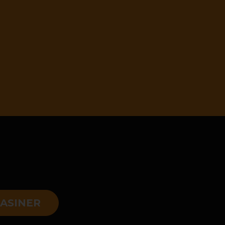
ASINER