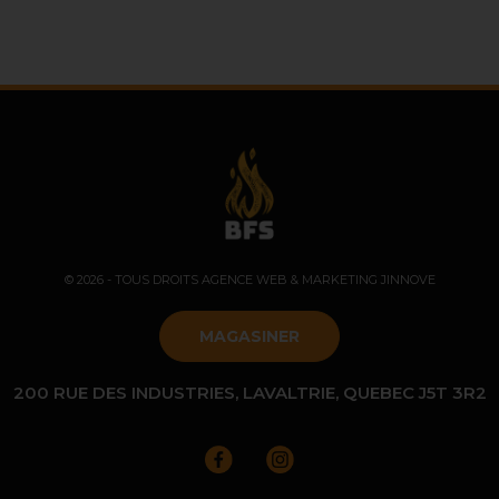
© 2026 - TOUS DROITS
AGENCE WEB & MARKETING JINNOVE
MAGASINER
200 RUE DES INDUSTRIES, LAVALTRIE, QUEBEC J5T 3R2